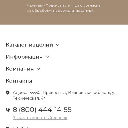
Нажимая «Подписаться», я даю согласие
на обработку
персональных данных
Каталог изделий
Информация
Компания
Контакты
Адрес: 155550, Приволжск, Ивановская область, ул.
Техническая, 4г
8 (800) 444-14-55
Заказать обратный звонок