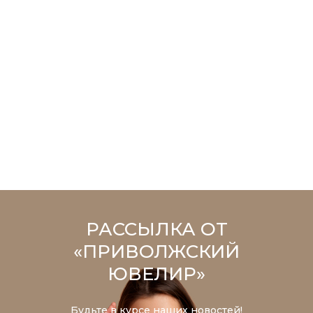
РАССЫЛКА ОТ
«ПРИВОЛЖСКИЙ
ЮВЕЛИР»
Будьте в курсе наших новостей!