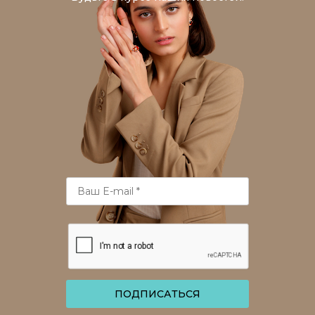
ПОДПИСАТЬСЯ