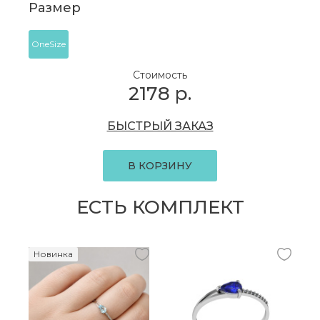
Размер
OneSize
Стоимость
2178
р.
БЫСТРЫЙ ЗАКАЗ
В КОРЗИНУ
ЕСТЬ КОМПЛЕКТ
Новинка