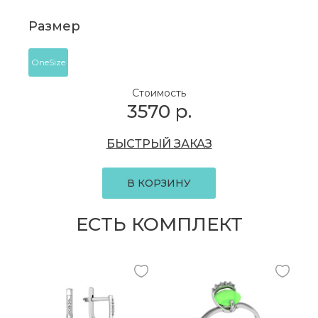
Размер
OneSize
Стоимость
3570
р.
БЫСТРЫЙ ЗАКАЗ
В КОРЗИНУ
ЕСТЬ КОМПЛЕКТ