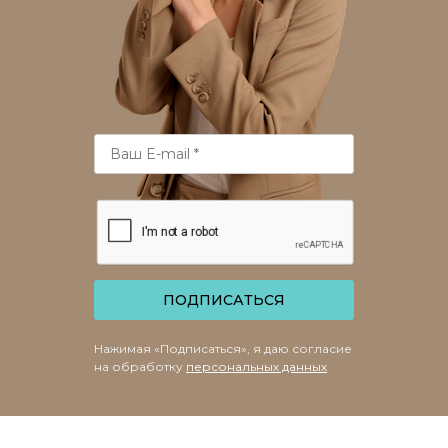
ПОДПИСАТЬСЯ
Нажимая «Подписаться», я даю согласие
на обработку
персональных данных