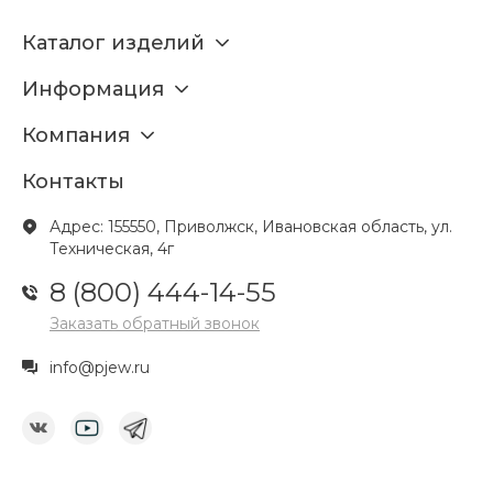
Каталог изделий
Информация
Компания
Контакты
Адрес: 155550, Приволжск, Ивановская область, ул.
Техническая, 4г
8 (800) 444-14-55
Заказать обратный звонок
info@pjew.ru