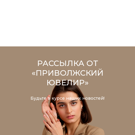
РАССЫЛКА ОТ
«ПРИВОЛЖСКИЙ
ЮВЕЛИР»
Будьте в курсе наших новостей!