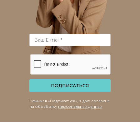
ПОДПИСАТЬСЯ
Нажимая «Подписаться», я даю согласие
на обработку
персональных данных