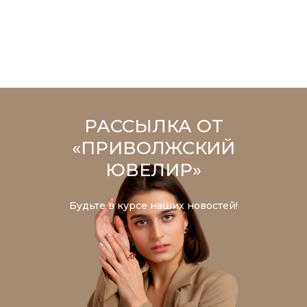
РАССЫЛКА ОТ
«ПРИВОЛЖСКИЙ
ЮВЕЛИР»
Будьте в курсе наших новостей!