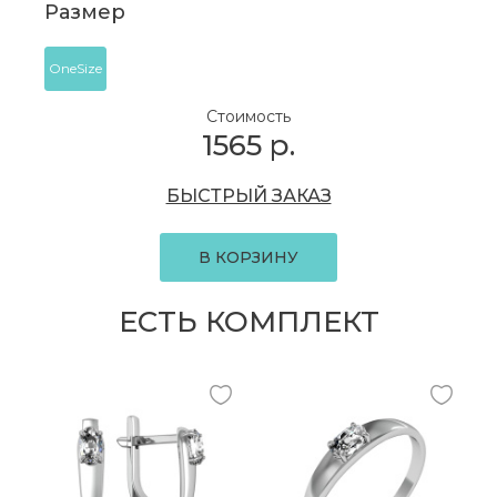
Размер
OneSize
Стоимость
1565
р.
БЫСТРЫЙ ЗАКАЗ
В КОРЗИНУ
ЕСТЬ КОМПЛЕКТ