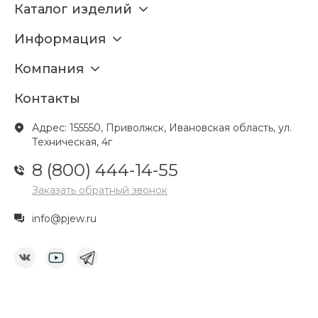
Каталог изделий
Информация
Компания
Контакты
Адрес: 155550, Приволжск, Ивановская область, ул.
Техническая, 4г
8 (800) 444-14-55
Заказать обратный звонок
info@pjew.ru