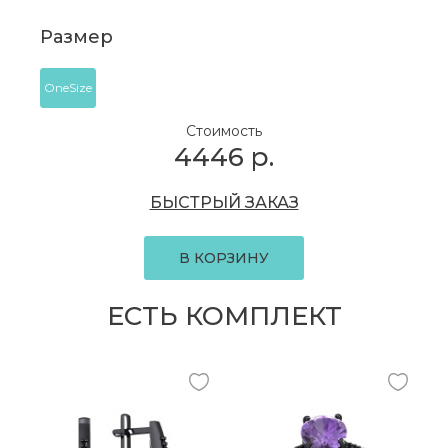
Размер
OneSize
Стоимость
4446
р.
БЫСТРЫЙ ЗАКАЗ
В КОРЗИНУ
ЕСТЬ КОМПЛЕКТ