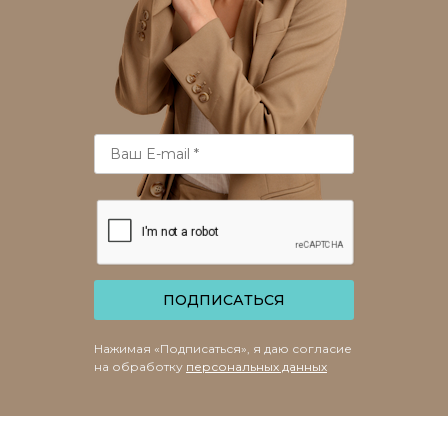
ПОДПИСАТЬСЯ
Нажимая «Подписаться», я даю согласие
на обработку
персональных данных