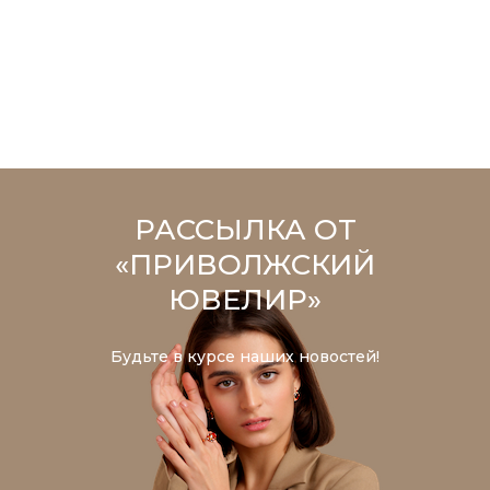
РАССЫЛКА ОТ
«ПРИВОЛЖСКИЙ
ЮВЕЛИР»
Будьте в курсе наших новостей!