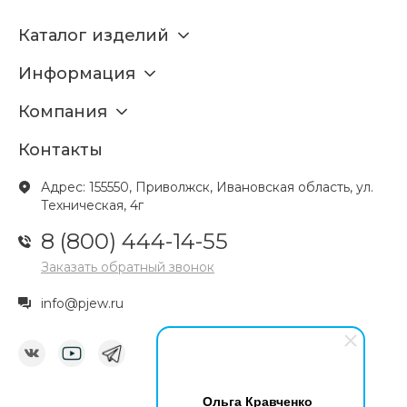
Каталог изделий
Информация
Компания
Контакты
Адрес: 155550, Приволжск, Ивановская область, ул.
Техническая, 4г
8 (800) 444-14-55
Заказать обратный звонок
info@pjew.ru
Ольга Кравченко