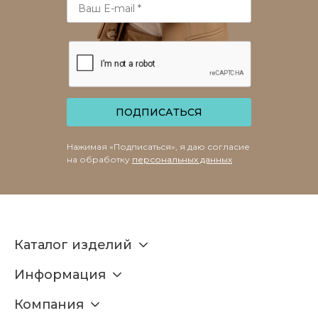
ПОДПИСАТЬСЯ
Нажимая «Подписаться», я даю согласие
на обработку
персональных данных
Каталог изделий
Информация
Компания