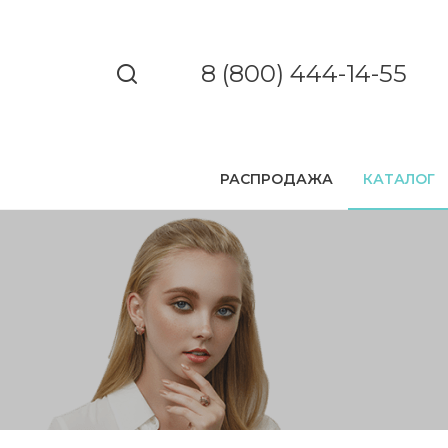
8 (800) 444-14-55
РАСПРОДАЖА
КАТАЛОГ