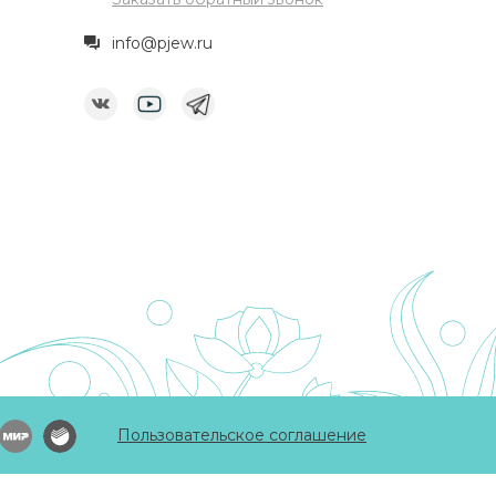
info@pjew.ru
Пользовательское соглашение