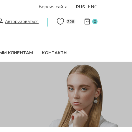
Версия сайта
RUS
ENG
Авторизоваться
328
0
ЫМ КЛИЕНТАМ
КОНТАКТЫ