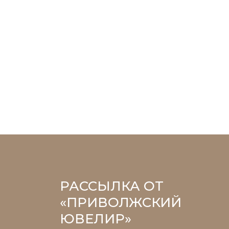
РАССЫЛКА ОТ
«ПРИВОЛЖСКИЙ
ЮВЕЛИР»