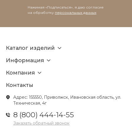
Нажимая «Подписаться», я даю согласие
на обработку
персональных данных
Каталог изделий
Информация
Компания
Контакты
Адрес: 155550, Приволжск, Ивановская область, ул.
Техническая, 4г
8 (800) 444-14-55
Заказать обратный звонок