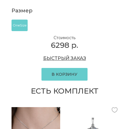
Размер
OneSize
Стоимость
6298
р.
БЫСТРЫЙ ЗАКАЗ
В КОРЗИНУ
ЕСТЬ КОМПЛЕКТ