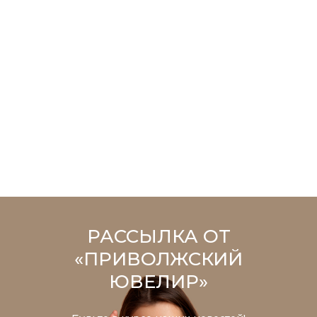
РАССЫЛКА ОТ
«ПРИВОЛЖСКИЙ
ЮВЕЛИР»