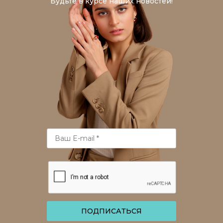
Будьте в курсе наших новостей!
ПОДПИСАТЬСЯ