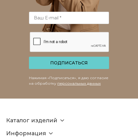
ПОДПИСАТЬСЯ
Нажимая «Подписаться», я даю согласие
на обработку
персональных данных
Каталог изделий
Информация