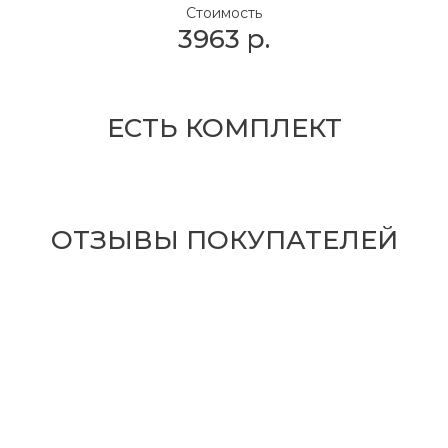
Стоимость
3963
р.
ЕСТЬ КОМПЛЕКТ
ОТЗЫВЫ ПОКУПАТЕЛЕЙ