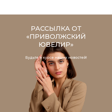
РАССЫЛКА ОТ
«ПРИВОЛЖСКИЙ
ЮВЕЛИР»
Будьте в курсе наших новостей!