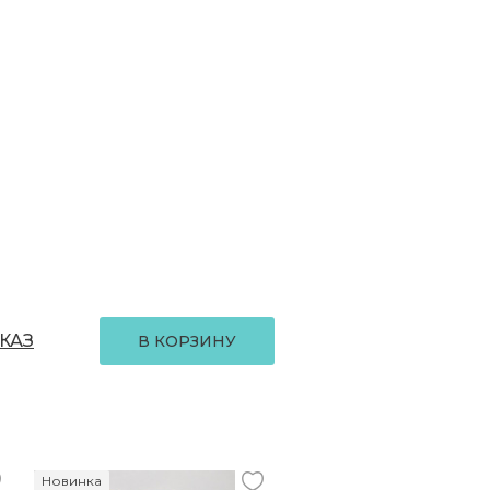
КАЗ
В КОРЗИНУ
Новинка
Новинка