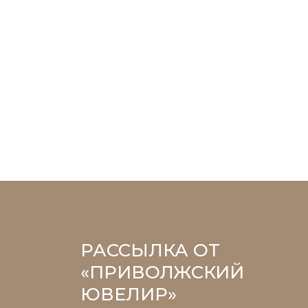
РАССЫЛКА ОТ
«ПРИВОЛЖСКИЙ
ЮВЕЛИР»