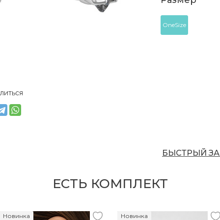
Размер
OneSize
литься
БЫСТРЫЙ ЗА
ЕСТЬ КОМПЛЕКТ
Новинка
Новинка