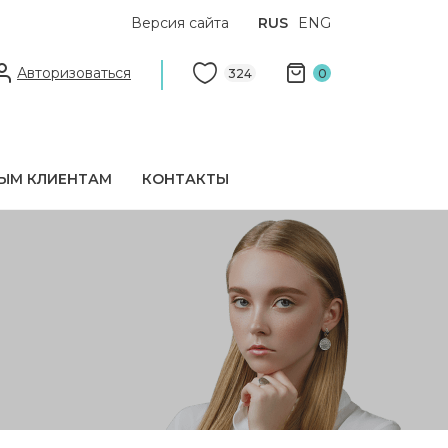
Версия сайта
RUS
ENG
Авторизоваться
324
0
ЫМ КЛИЕНТАМ
КОНТАКТЫ