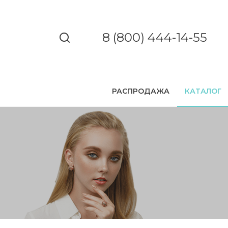
8 (800) 444-14-55
РАСПРОДАЖА
КАТАЛОГ