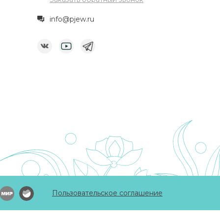
info@pjew.ru
Пользовательское соглашение