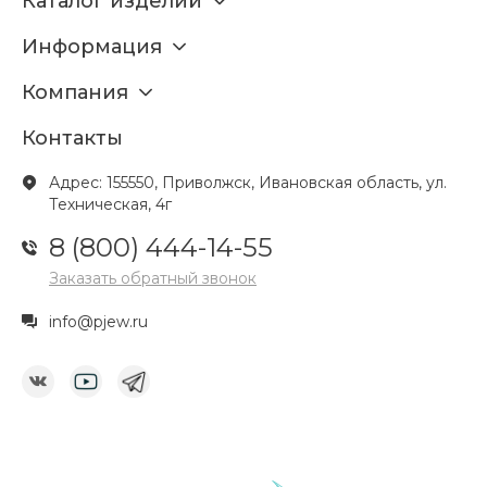
Каталог изделий
Информация
Компания
Контакты
Адрес: 155550, Приволжск, Ивановская область, ул.
Техническая, 4г
8 (800) 444-14-55
Заказать обратный звонок
info@pjew.ru