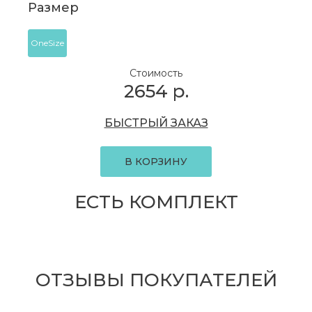
Размер
OneSize
Стоимость
2654
р.
БЫСТРЫЙ ЗАКАЗ
В КОРЗИНУ
ЕСТЬ КОМПЛЕКТ
ОТЗЫВЫ ПОКУПАТЕЛЕЙ