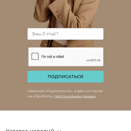
ПОДПИСАТЬСЯ
Нажимая «Подписаться», я даю согласие
на обработку
персональных данных