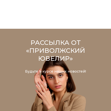
РАССЫЛКА ОТ
«ПРИВОЛЖСКИЙ
ЮВЕЛИР»
Будьте в курсе наших новостей!