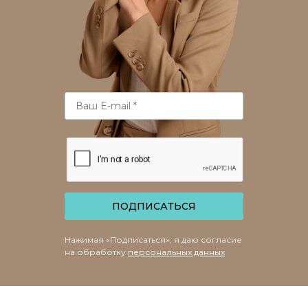
ПОДПИСАТЬСЯ
Нажимая «Подписаться», я даю согласие
на обработку
персональных данных