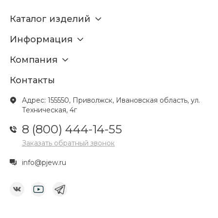
Каталог изделий
Информация
Компания
Контакты
Адрес: 155550, Приволжск, Ивановская область, ул.
Техническая, 4г
8 (800) 444-14-55
Заказать обратный звонок
info@pjew.ru