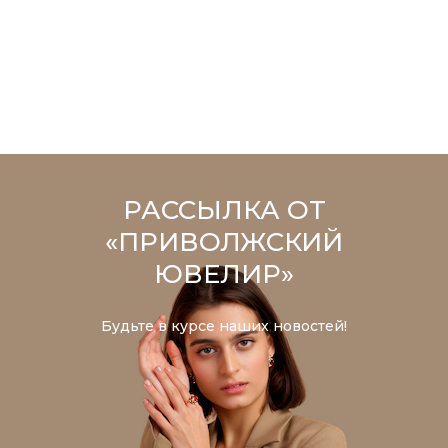
РАССЫЛКА ОТ
«ПРИВОЛЖСКИЙ
ЮВЕЛИР»
Будьте в курсе наших новостей!