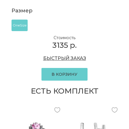
Размер
OneSize
Стоимость
3135
р.
БЫСТРЫЙ ЗАКАЗ
В КОРЗИНУ
ЕСТЬ КОМПЛЕКТ