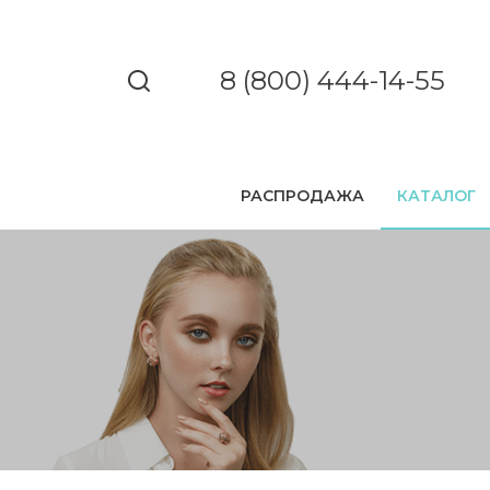
8 (800) 444-14-55
РАСПРОДАЖА
КАТАЛОГ