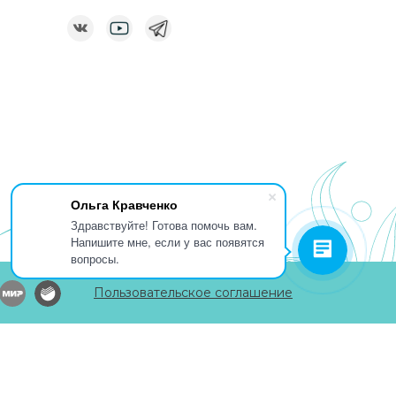
Ольга Кравченко
Здравствуйте! Готова помочь вам.
Напишите мне, если у вас появятся
вопросы.
Пользовательское соглашение