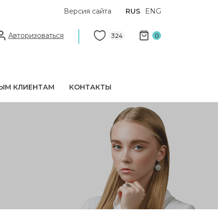
Версия сайта
RUS
ENG
Авторизоваться
324
0
ЫМ КЛИЕНТАМ
КОНТАКТЫ