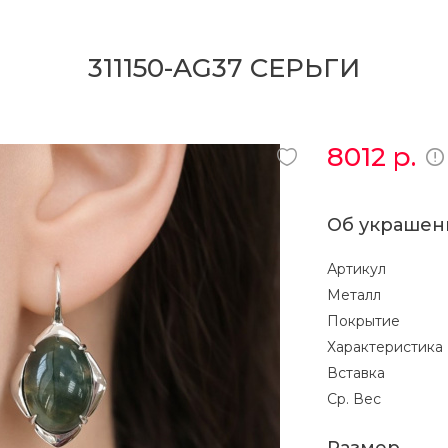
311150-AG37 СЕРЬГИ
8012
р.
Об украшен
Артикул
Металл
Покрытие
Характеристика
Вставка
Ср. Вес