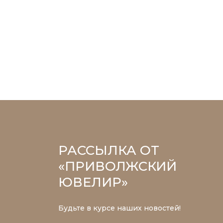
РАССЫЛКА ОТ
«ПРИВОЛЖСКИЙ
ЮВЕЛИР»
Будьте в курсе наших новостей!