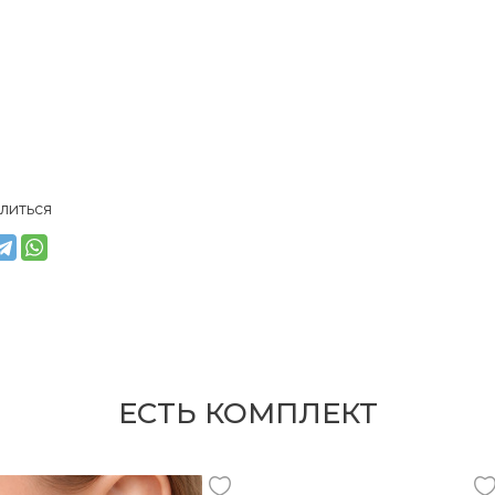
литься
ЕСТЬ КОМПЛЕКТ