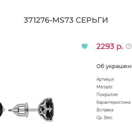
371276-MS73 СЕРЬГИ
2293
р.
Об украшен
Артикул
Металл
Покрытие
Характеристика
Вставка
Ср. Вес