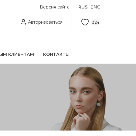
Версия сайта
RUS
ENG
Авторизоваться
324
ЫМ КЛИЕНТАМ
КОНТАКТЫ