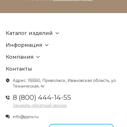
Каталог изделий
Информация
Компания
Контакты
Адрес: 155550, Приволжск, Ивановская область, ул.
Техническая, 4г
8 (800) 444-14-55
Заказать обратный звонок
info@pjew.ru