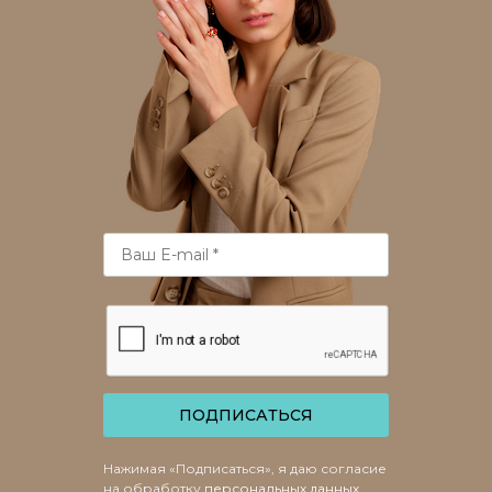
ПОДПИСАТЬСЯ
Нажимая «Подписаться», я даю согласие
на обработку
персональных данных