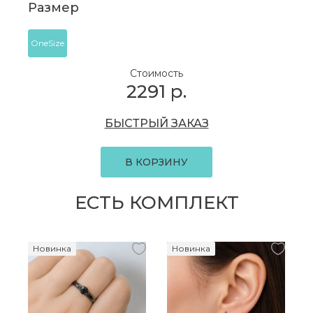
Размер
OneSize
Стоимость
2291
р.
БЫСТРЫЙ ЗАКАЗ
В КОРЗИНУ
ЕСТЬ КОМПЛЕКТ
Новинка
Новинка