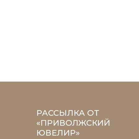
РАССЫЛКА ОТ
«ПРИВОЛЖСКИЙ
ЮВЕЛИР»