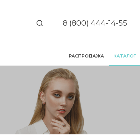
8 (800) 444-14-55
РАСПРОДАЖА
КАТАЛОГ