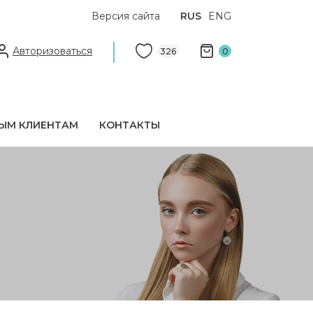
Версия сайта
RUS
ENG
Авторизоваться
326
0
ЫМ КЛИЕНТАМ
КОНТАКТЫ