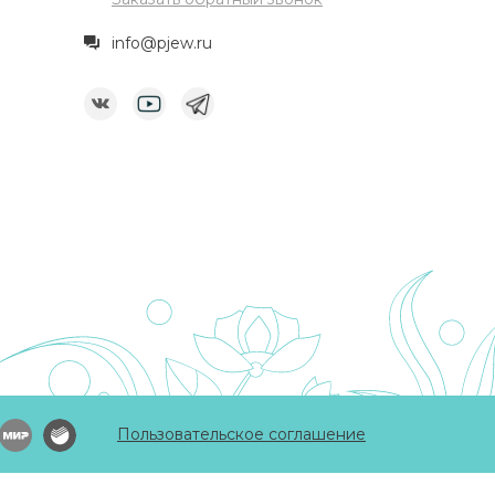
info@pjew.ru
Пользовательское соглашение