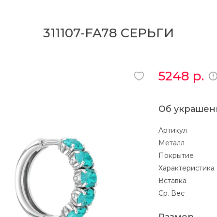
311107-FA78 СЕРЬГИ
5248
р.
Об украшен
Артикул
Металл
Покрытие
Характеристика
Вставка
Ср. Вес