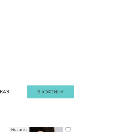
КАЗ
В КОРЗИНУ
Новинка
Новинка