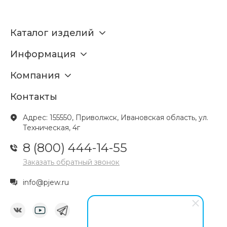
Каталог изделий
Информация
Компания
Контакты
Адрес: 155550, Приволжск, Ивановская область, ул.
Техническая, 4г
8 (800) 444-14-55
Заказать обратный звонок
info@pjew.ru