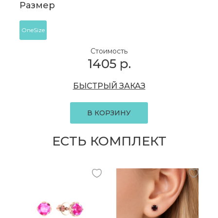
Размер
OneSize
Стоимость
1405
р.
БЫСТРЫЙ ЗАКАЗ
В КОРЗИНУ
ЕСТЬ КОМПЛЕКТ