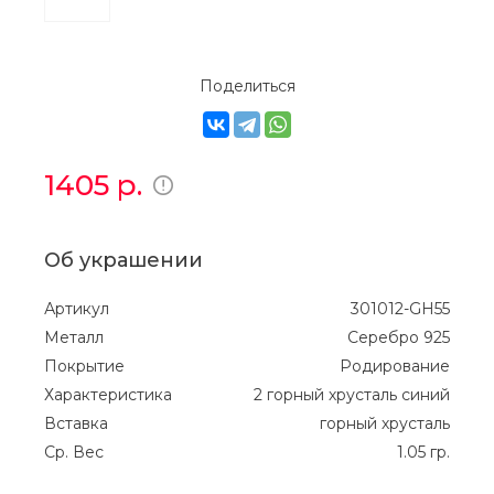
Поделиться
1405
р.
Об украшении
Артикул
301012-GH55
Металл
Серебро 925
Покрытие
Родирование
Характеристика
2 горный хрусталь синий
Вставка
горный хрусталь
Ср. Вес
1.05 гр.