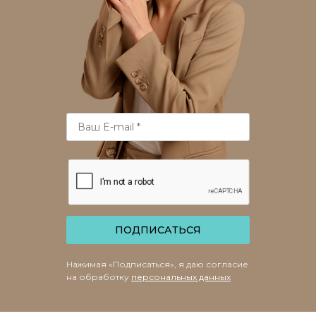
ПОДПИСАТЬСЯ
Нажимая «Подписаться», я даю согласие
на обработку
персональных данных