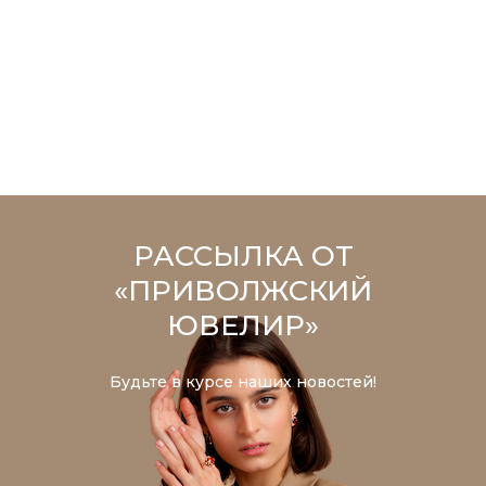
РАССЫЛКА ОТ
«ПРИВОЛЖСКИЙ
ЮВЕЛИР»
Будьте в курсе наших новостей!