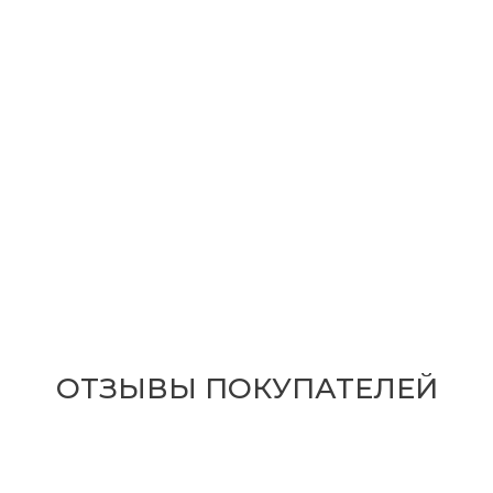
ОТЗЫВЫ ПОКУПАТЕЛЕЙ