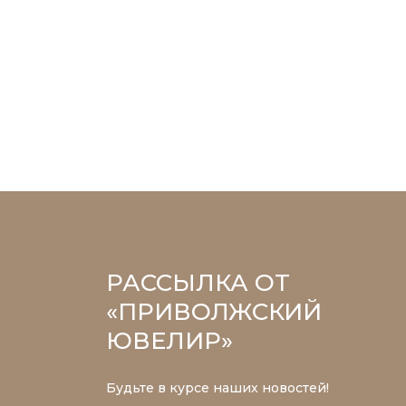
РАССЫЛКА ОТ
«ПРИВОЛЖСКИЙ
ЮВЕЛИР»
Будьте в курсе наших новостей!