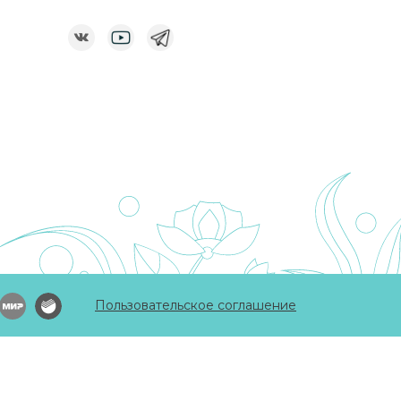
Пользовательское соглашение