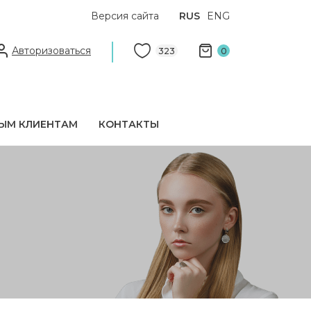
Версия сайта
RUS
ENG
Авторизоваться
323
0
ЫМ КЛИЕНТАМ
КОНТАКТЫ