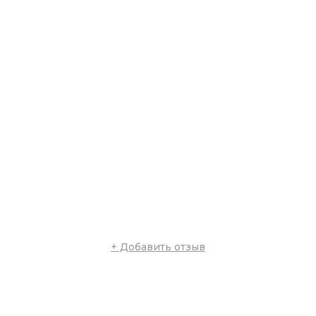
+ Добавить отзыв