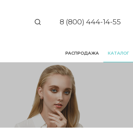
8 (800) 444-14-55
РАСПРОДАЖА
КАТАЛОГ