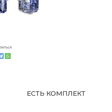
литься
ЕСТЬ КОМПЛЕКТ