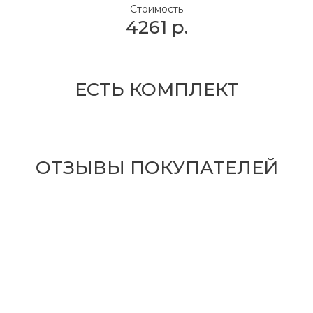
Стоимость
4261
р.
ЕСТЬ КОМПЛЕКТ
ОТЗЫВЫ ПОКУПАТЕЛЕЙ