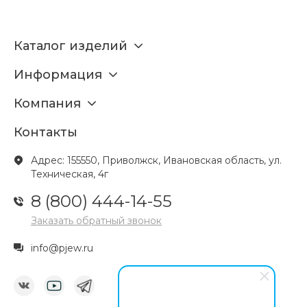
Каталог изделий
Информация
Компания
Контакты
Адрес: 155550, Приволжск, Ивановская область, ул.
Техническая, 4г
8 (800) 444-14-55
Заказать обратный звонок
info@pjew.ru