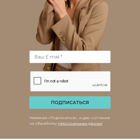
ПОДПИСАТЬСЯ
Нажимая «Подписаться», я даю согласие
на обработку
персональных данных