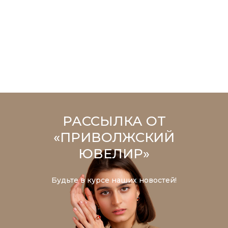
РАССЫЛКА ОТ
«ПРИВОЛЖСКИЙ
ЮВЕЛИР»
Будьте в курсе наших новостей!