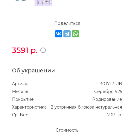
Поделиться
3591
р.
Об украшении
Артикул
301717-UB
Металл
Серебро 925
Покрытие
Родирование
Характеристика
2 устричная бирюза натуральная
Ср. Вес
2.63 гр.
Стоимость