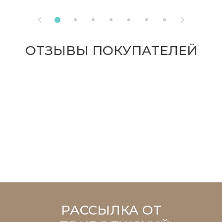


ОТЗЫВЫ ПОКУПАТЕЛЕЙ
РАССЫЛКА ОТ