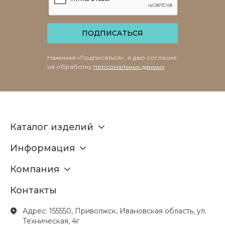
ПОДПИСАТЬСЯ
Нажимая «Подписаться», я даю согласие
на обработку
персональных данных
Каталог изделий
Информация
Компания
Контакты
Адрес: 155550, Приволжск, Ивановская область, ул.
Техническая, 4г