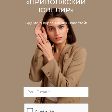
«ПРИВОЛЖСКИЙ
ЮВЕЛИР»
Будьте в курсе наших новостей!