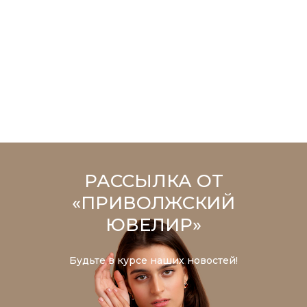
РАССЫЛКА ОТ
«ПРИВОЛЖСКИЙ
ЮВЕЛИР»
Будьте в курсе наших новостей!