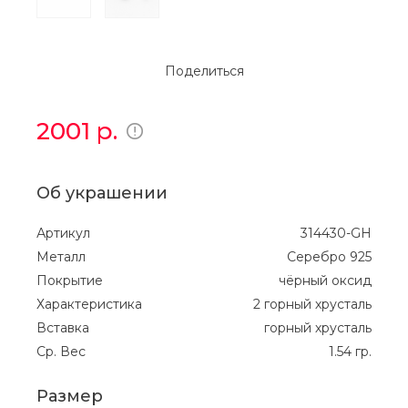
Поделиться
2001
р.
Об украшении
Артикул
314430-GH
Металл
Серебро 925
Покрытие
чёрный оксид
Характеристика
2 горный хрусталь
Вставка
горный хрусталь
Ср. Вес
1.54 гр.
Размер