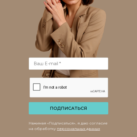
ПОДПИСАТЬСЯ
Нажимая «Подписаться», я даю согласие
на обработку
персональных данных