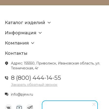
Каталог изделий
Информация
Компания
Контакты
Адрес: 155550, Приволжск, Ивановская область, ул.
Техническая, 4г
8 (800) 444-14-55
Заказать обратный звонок
info@pjew.ru