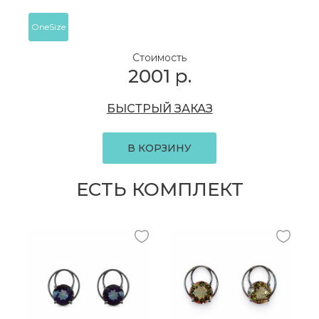
OneSize
Стоимость
2001
р.
БЫСТРЫЙ ЗАКАЗ
В КОРЗИНУ
ЕСТЬ КОМПЛЕКТ