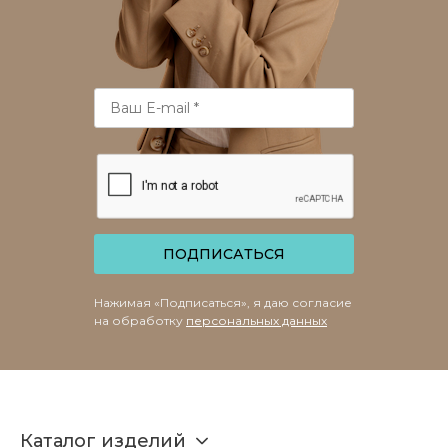
ПОДПИСАТЬСЯ
Нажимая «Подписаться», я даю согласие
на обработку
персональных данных
Каталог изделий