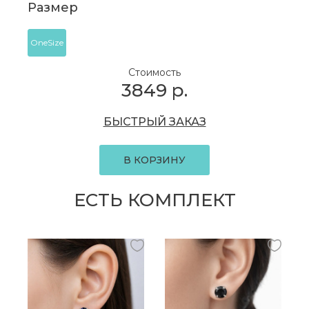
Размер
OneSize
Стоимость
3849
р.
БЫСТРЫЙ ЗАКАЗ
В КОРЗИНУ
ЕСТЬ КОМПЛЕКТ