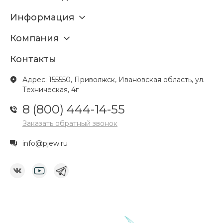
Информация
Компания
Контакты
Адрес: 155550, Приволжск, Ивановская область, ул.
Техническая, 4г
8 (800) 444-14-55
Заказать обратный звонок
info@pjew.ru