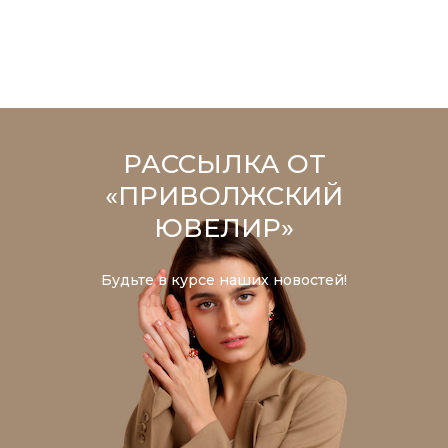
РАССЫЛКА ОТ
«ПРИВОЛЖСКИЙ
ЮВЕЛИР»
Будьте в курсе наших новостей!