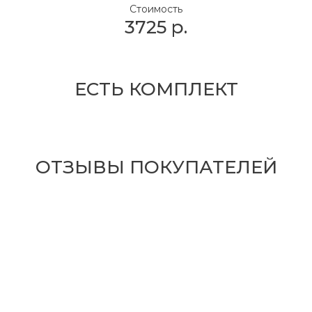
Стоимость
3725
р.
ЕСТЬ КОМПЛЕКТ
ОТЗЫВЫ ПОКУПАТЕЛЕЙ