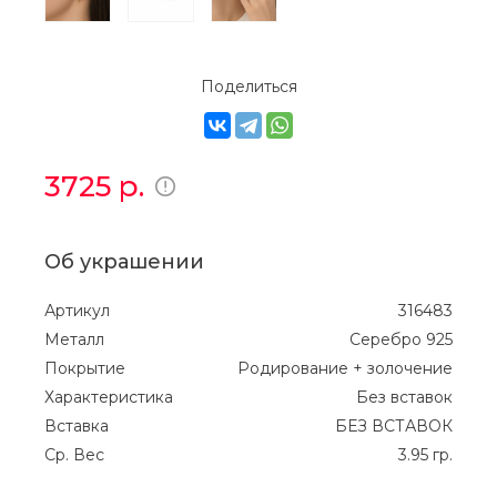
Поделиться
3725
р.
Об украшении
Артикул
316483
Металл
Серебро 925
Покрытие
Родирование + золочение
Характеристика
Без вставок
Вставка
БЕЗ ВСТАВОК
Ср. Вес
3.95 гр.