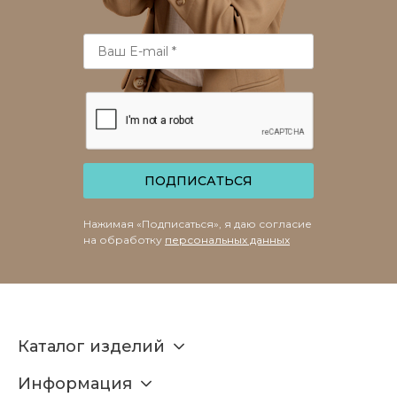
ПОДПИСАТЬСЯ
Нажимая «Подписаться», я даю согласие
на обработку
персональных данных
Каталог изделий
Информация