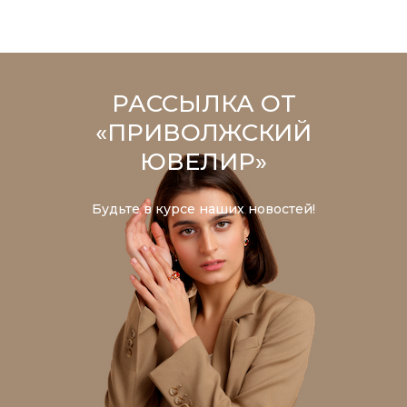
РАССЫЛКА ОТ
«ПРИВОЛЖСКИЙ
ЮВЕЛИР»
Будьте в курсе наших новостей!