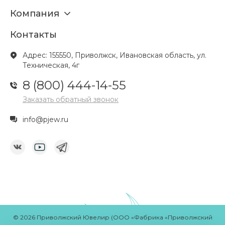
Компания
Контакты
Адрес: 155550, Приволжск, Ивановская область, ул.
Техническая, 4г
8 (800) 444-14-55
Заказать обратный звонок
info@pjew.ru
© 2026 Приволжский Ювелир (ООО «Фабрика «Приволжский