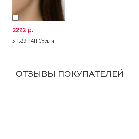
K
2222
р.
311528-FA11 Серьги
ОТЗЫВЫ ПОКУПАТЕЛЕЙ