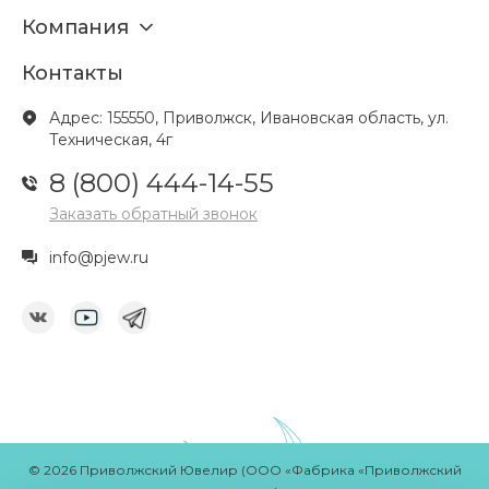
Компания
Контакты
Адрес: 155550, Приволжск, Ивановская область, ул.
Техническая, 4г
8 (800) 444-14-55
Заказать обратный звонок
info@pjew.ru
© 2026 Приволжский Ювелир (ООО «Фабрика «Приволжский