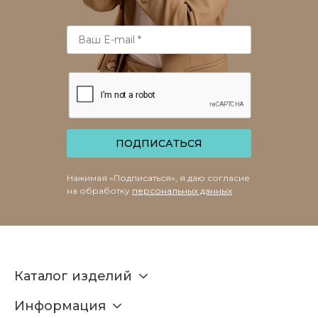
ПОДПИСАТЬСЯ
Нажимая «Подписаться», я даю согласие
на обработку
персональных данных
Каталог изделий
Информация