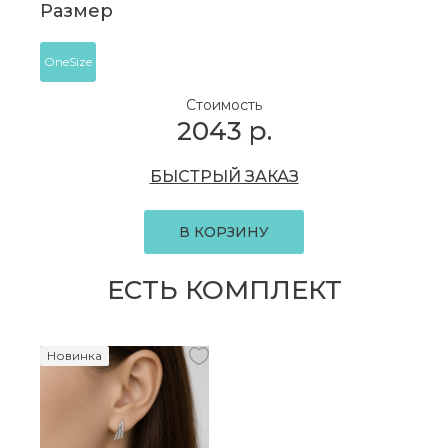
Размер
OneSize
Стоимость
2043
р.
БЫСТРЫЙ ЗАКАЗ
В КОРЗИНУ
ЕСТЬ КОМПЛЕКТ
Новинка