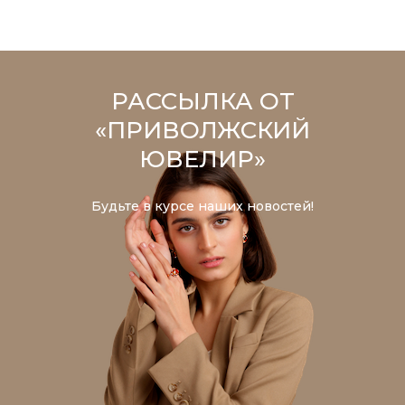
РАССЫЛКА ОТ
«ПРИВОЛЖСКИЙ
ЮВЕЛИР»
Будьте в курсе наших новостей!