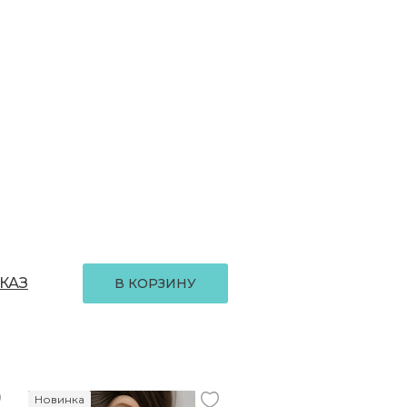
КАЗ
В КОРЗИНУ
Новинка