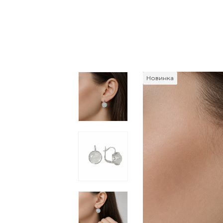
Новинка