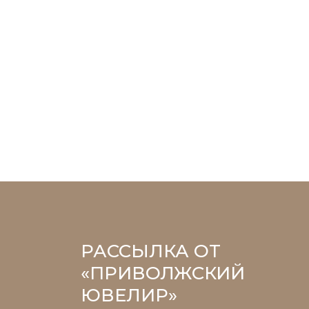
РАССЫЛКА ОТ
«ПРИВОЛЖСКИЙ
ЮВЕЛИР»