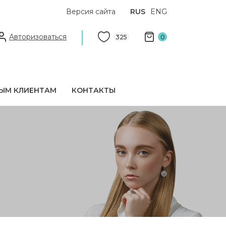
Версия сайта
RUS
ENG
Авторизоваться
325
0
ЫМ КЛИЕНТАМ
КОНТАКТЫ