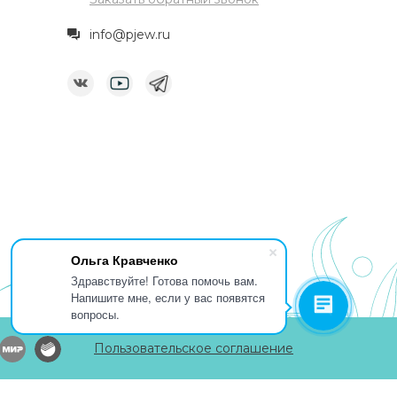
info@pjew.ru
Ольга Кравченко
Здравствуйте! Готова помочь вам.
Напишите мне, если у вас появятся
вопросы.
Пользовательское соглашение