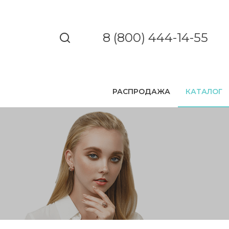
8 (800) 444-14-55
РАСПРОДАЖА
КАТАЛОГ