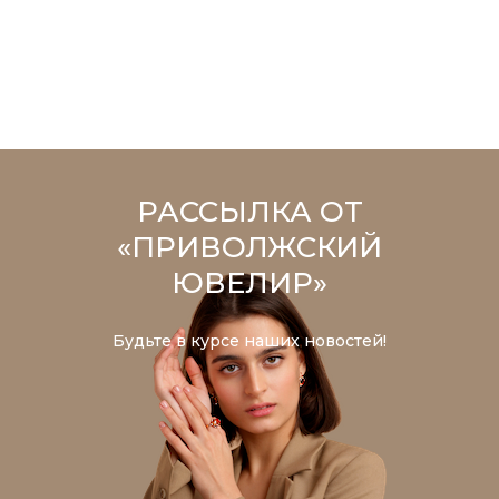
РАССЫЛКА ОТ
«ПРИВОЛЖСКИЙ
ЮВЕЛИР»
Будьте в курсе наших новостей!