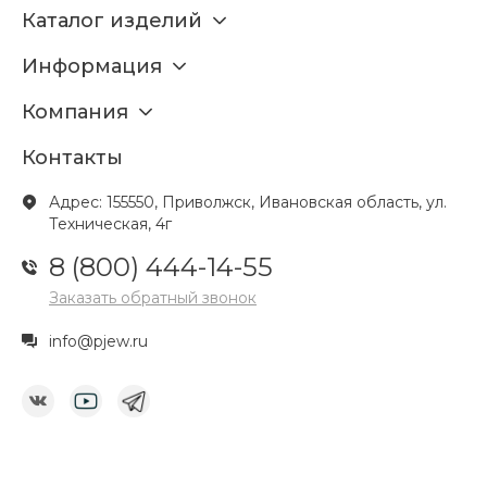
Каталог изделий
Информация
Компания
Контакты
Адрес: 155550, Приволжск, Ивановская область, ул.
Техническая, 4г
8 (800) 444-14-55
Заказать обратный звонок
info@pjew.ru