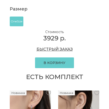
Размер
OneSize
Стоимость
3929
р.
БЫСТРЫЙ ЗАКАЗ
В КОРЗИНУ
ЕСТЬ КОМПЛЕКТ
Новинка
Новинка