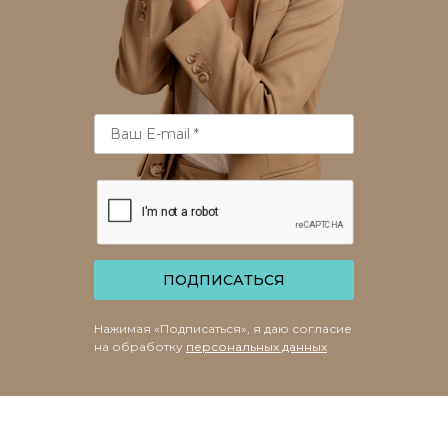
ПОДПИСАТЬСЯ
Нажимая «Подписаться», я даю согласие
на обработку
персональных данных