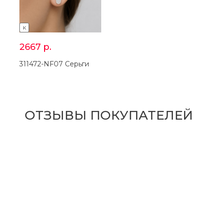
K
2667
р.
311472-NF07 Серьги
ОТЗЫВЫ ПОКУПАТЕЛЕЙ