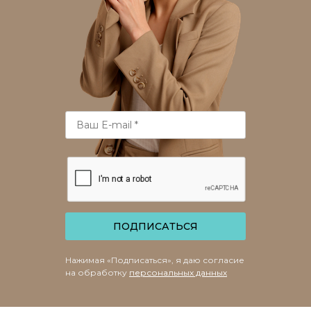
ПОДПИСАТЬСЯ
Нажимая «Подписаться», я даю согласие
на обработку
персональных данных