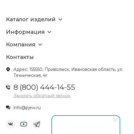
Каталог изделий
Информация
Компания
Контакты
Адрес: 155550, Приволжск, Ивановская область, ул.
Техническая, 4г
8 (800) 444-14-55
Заказать обратный звонок
info@pjew.ru