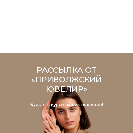
РАССЫЛКА ОТ
«ПРИВОЛЖСКИЙ
ЮВЕЛИР»
Будьте в курсе наших новостей!