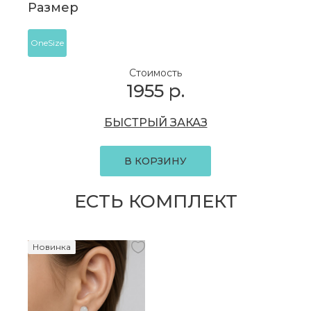
Размер
OneSize
Стоимость
1955
р.
БЫСТРЫЙ ЗАКАЗ
В КОРЗИНУ
ЕСТЬ КОМПЛЕКТ
Новинка