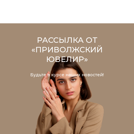
РАССЫЛКА ОТ
«ПРИВОЛЖСКИЙ
ЮВЕЛИР»
Будьте в курсе наших новостей!