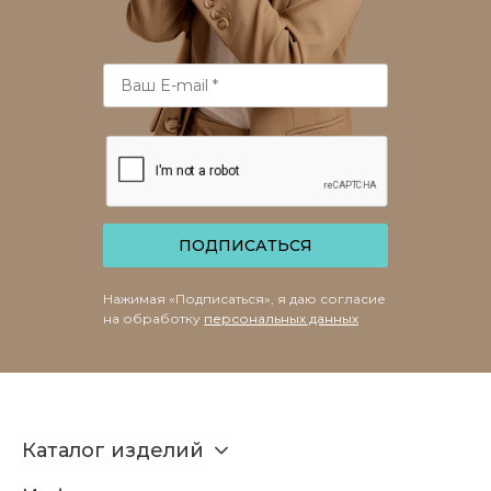
ПОДПИСАТЬСЯ
Нажимая «Подписаться», я даю согласие
на обработку
персональных данных
Каталог изделий