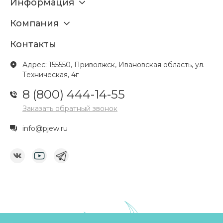
Информация
Компания
Контакты
Адрес: 155550, Приволжск, Ивановская область, ул.
Техническая, 4г
8 (800) 444-14-55
Заказать обратный звонок
info@pjew.ru