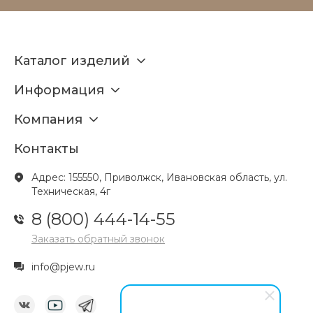
Каталог изделий
Информация
Компания
Контакты
Адрес: 155550, Приволжск, Ивановская область, ул.
Техническая, 4г
8 (800) 444-14-55
Заказать обратный звонок
info@pjew.ru