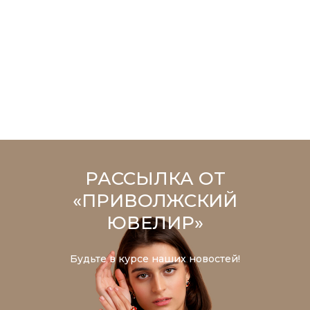
РАССЫЛКА ОТ
«ПРИВОЛЖСКИЙ
ЮВЕЛИР»
Будьте в курсе наших новостей!