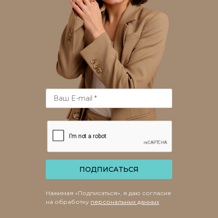
ПОДПИСАТЬСЯ
Нажимая «Подписаться», я даю согласие
на обработку
персональных данных