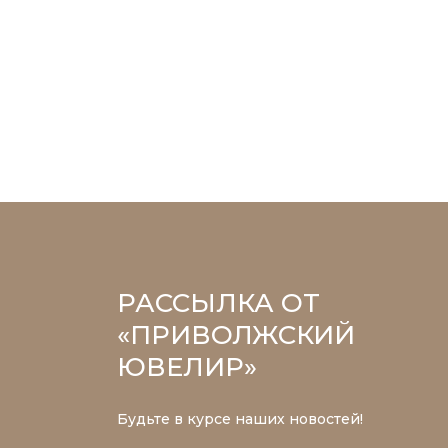
РАССЫЛКА ОТ
«ПРИВОЛЖСКИЙ
ЮВЕЛИР»
Будьте в курсе наших новостей!