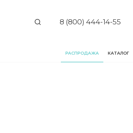
8 (800) 444-14-55
РАСПРОДАЖА
КАТАЛОГ