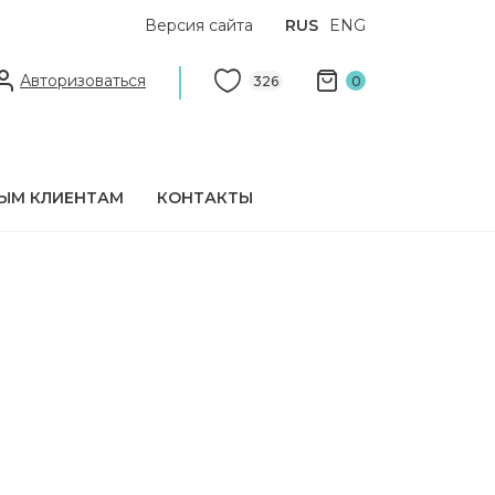
Версия сайта
RUS
ENG
Авторизоваться
326
0
ЫМ КЛИЕНТАМ
КОНТАКТЫ