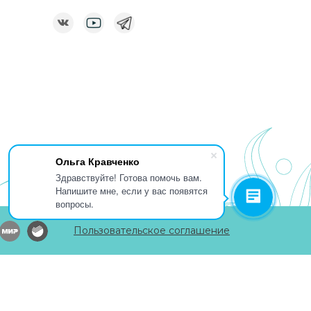
Ольга Кравченко
Здравствуйте! Готова помочь вам.
Напишите мне, если у вас появятся
вопросы.
Пользовательское соглашение