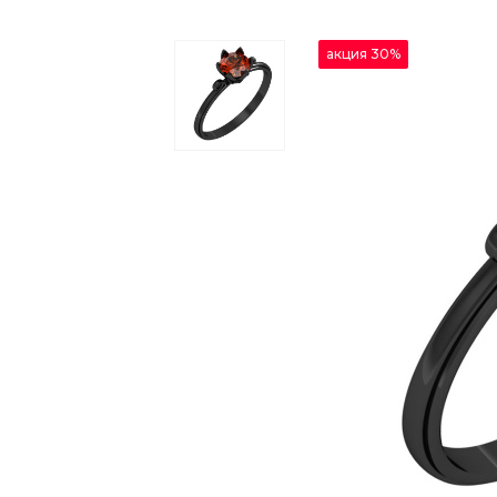
акция 30%