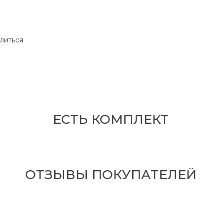
литься
ЕСТЬ КОМПЛЕКТ
ОТЗЫВЫ ПОКУПАТЕЛЕЙ