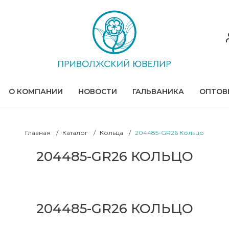
О КОМПАНИИ
НОВОСТИ
ГАЛЬВАНИКА
ОПТОВ
Главная
Каталог
Кольца
204485-GR26 Кольцо
204485-GR26 КОЛЬЦО
204485-GR26 КОЛЬЦО