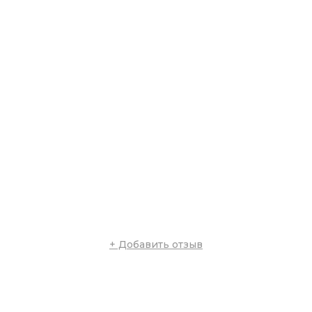
+ Добавить отзыв