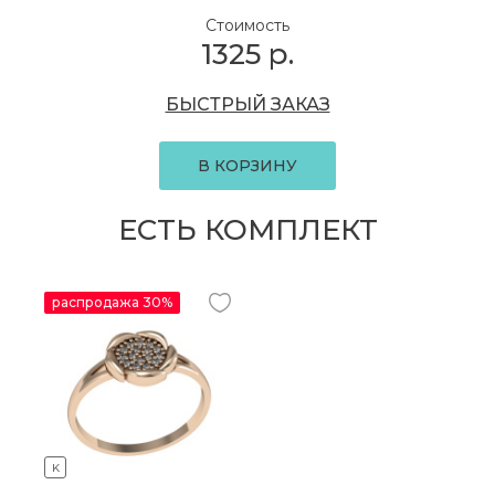
Стоимость
1325
р.
БЫСТРЫЙ ЗАКАЗ
В КОРЗИНУ
ЕСТЬ КОМПЛЕКТ
распродажа 30%
K