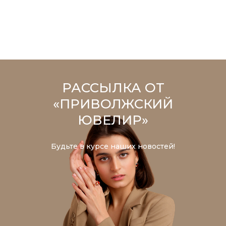
РАССЫЛКА ОТ
«ПРИВОЛЖСКИЙ
ЮВЕЛИР»
Будьте в курсе наших новостей!