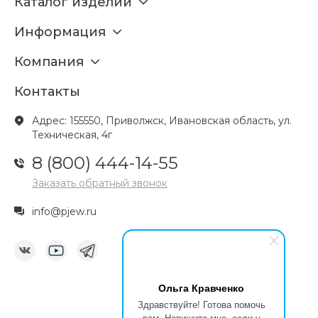
Каталог изделий
Информация
Компания
Контакты
Адрес: 155550, Приволжск, Ивановская область, ул.
Техническая, 4г
8 (800) 444-14-55
Заказать обратный звонок
info@pjew.ru
Ольга Кравченко
Здравствуйте! Готова помочь
вам. Напишите мне, если у