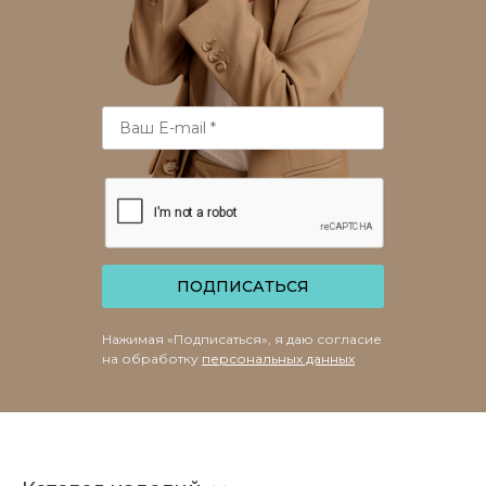
ПОДПИСАТЬСЯ
Нажимая «Подписаться», я даю согласие
на обработку
персональных данных