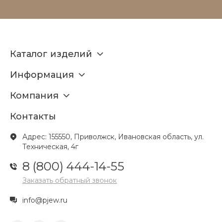
Каталог изделий
Информация
Компания
Контакты
Адрес: 155550, Приволжск, Ивановская область, ул.
Техническая, 4г
8 (800) 444-14-55
Заказать обратный звонок
info@pjew.ru