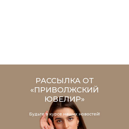
РАССЫЛКА ОТ
«ПРИВОЛЖСКИЙ
ЮВЕЛИР»
Будьте в курсе наших новостей!