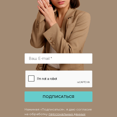
ПОДПИСАТЬСЯ
Нажимая «Подписаться», я даю согласие
на обработку
персональных данных