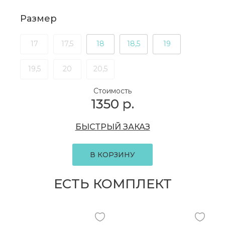
Размер
17
17,5
18
18,5
19
19,5
20
20,5
Стоимость
1350
р.
БЫСТРЫЙ ЗАКАЗ
В КОРЗИНУ
ЕСТЬ КОМПЛЕКТ