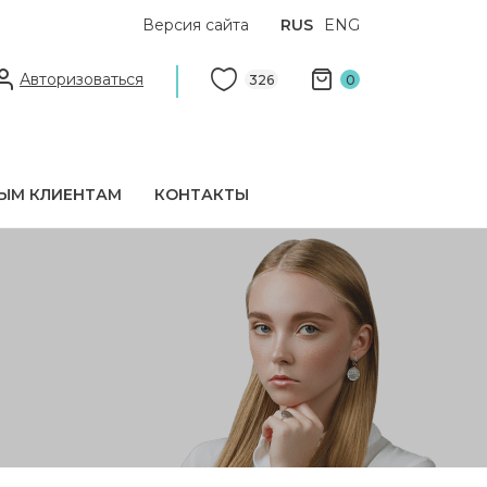
Версия сайта
RUS
ENG
Авторизоваться
326
0
ЫМ КЛИЕНТАМ
КОНТАКТЫ