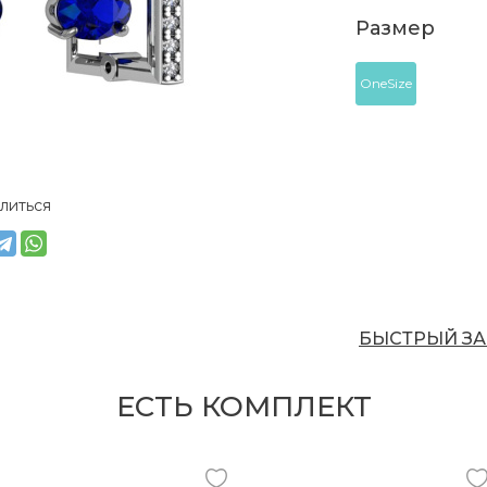
Размер
OneSize
литься
БЫСТРЫЙ ЗА
ЕСТЬ КОМПЛЕКТ