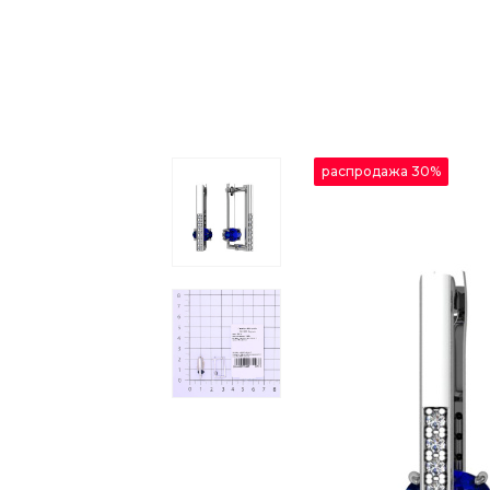
распродажа 30%