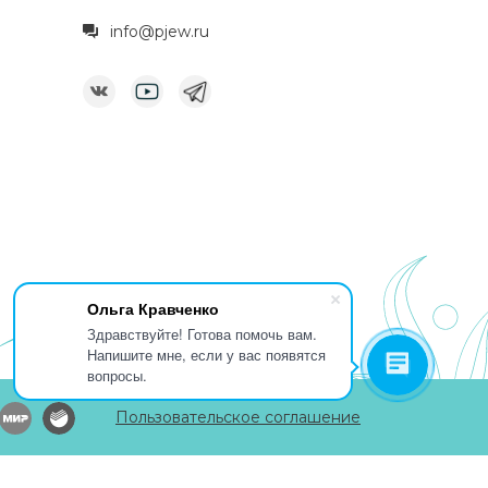
info@pjew.ru
Ольга Кравченко
Здравствуйте! Готова помочь вам.
Напишите мне, если у вас появятся
вопросы.
Пользовательское соглашение