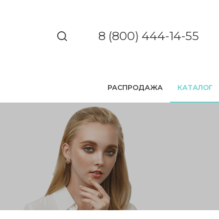
8 (800) 444-14-55
РАСПРОДАЖА
КАТАЛОГ