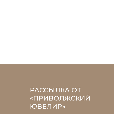
РАССЫЛКА ОТ
«ПРИВОЛЖСКИЙ
ЮВЕЛИР»