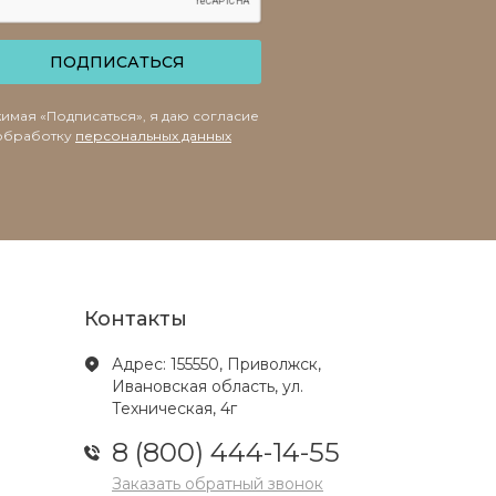
ПОДПИСАТЬСЯ
имая «Подписаться», я даю согласие
обработку
персональных данных
Контакты
Адрес: 155550, Приволжск,
Ивановская область, ул.
Техническая, 4г
8 (800) 444-14-55
Заказать обратный звонок