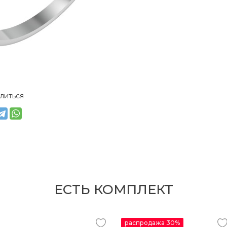
литься
ЕСТЬ КОМПЛЕКТ
распродажа 30%