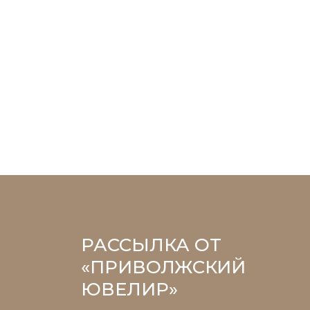
РАССЫЛКА ОТ
«ПРИВОЛЖСКИЙ
ЮВЕЛИР»