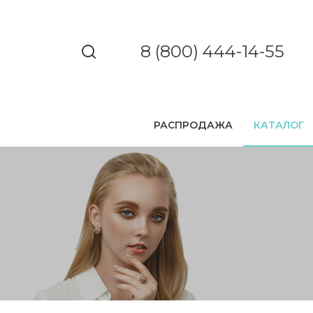
8 (800) 444-14-55
РАСПРОДАЖА
КАТАЛОГ