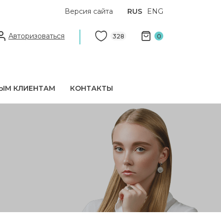
Версия сайта
RUS
ENG
Авторизоваться
328
0
ЫМ КЛИЕНТАМ
КОНТАКТЫ