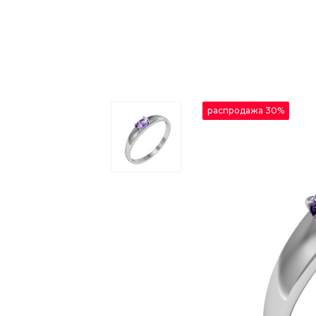
распродажа 30%