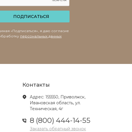
ПОДПИСАТЬСЯ
имая «Подписаться», я даю согласие
обработку
персональных данных
Контакты
Адрес: 155550, Приволжск,
Ивановская область, ул.
Техническая, 4г
8 (800) 444-14-55
Заказать обратный звонок