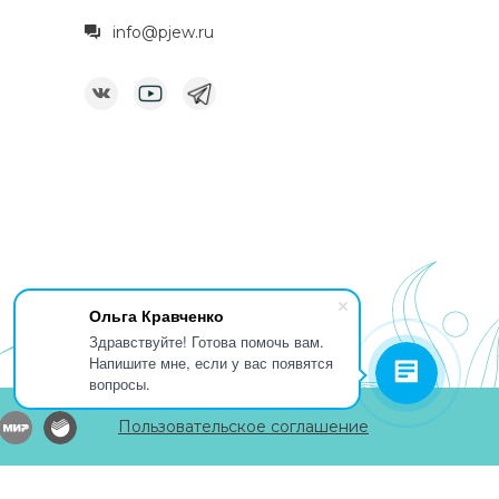
info@pjew.ru
Ольга Кравченко
Здравствуйте! Готова помочь вам.
Напишите мне, если у вас появятся
вопросы.
Пользовательское соглашение