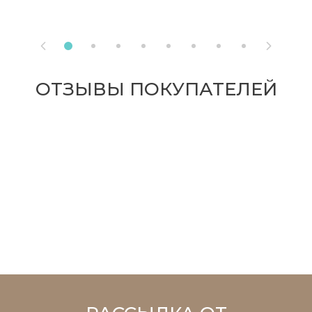


ОТЗЫВЫ ПОКУПАТЕЛЕЙ