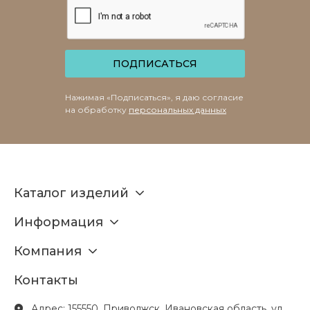
ПОДПИСАТЬСЯ
Нажимая «Подписаться», я даю согласие
на обработку
персональных данных
Каталог изделий
Информация
Компания
Контакты
Адрес: 155550, Приволжск, Ивановская область, ул.