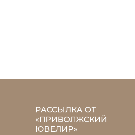
РАССЫЛКА ОТ
«ПРИВОЛЖСКИЙ
ЮВЕЛИР»