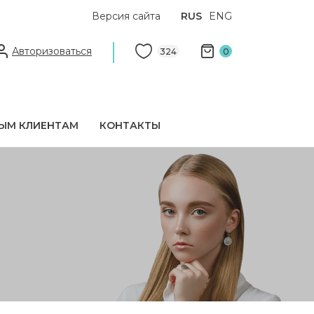
Версия сайта
RUS
ENG
Авторизоваться
324
0
ЫМ КЛИЕНТАМ
КОНТАКТЫ