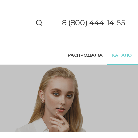
8 (800) 444-14-55
РАСПРОДАЖА
КАТАЛОГ