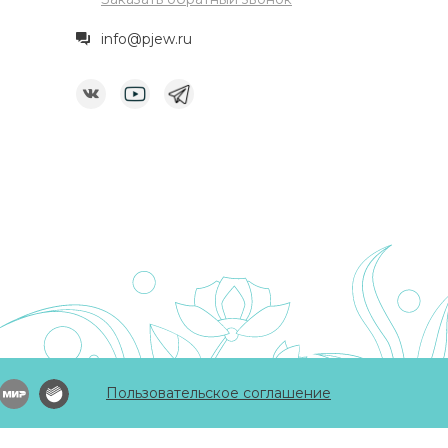
info@pjew.ru
Пользовательское соглашение