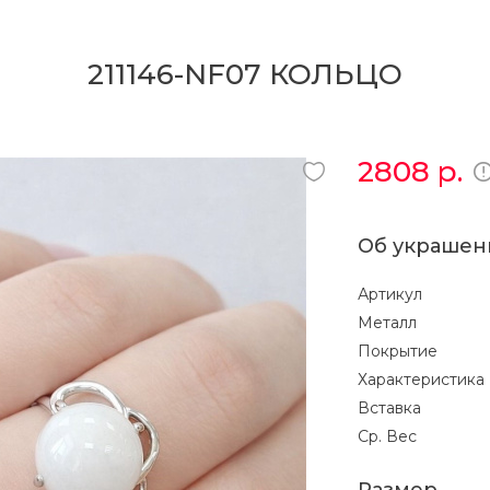
211146-NF07 КОЛЬЦО
2808
р.
Об украшен
Артикул
Металл
Покрытие
Характеристика
Вставка
Ср. Вес