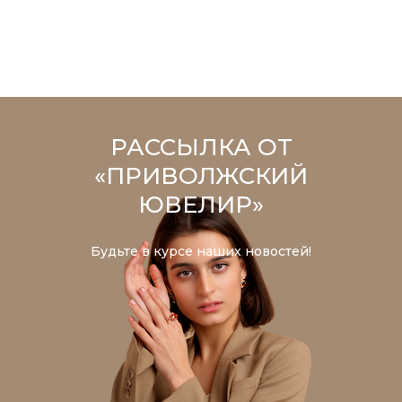
РАССЫЛКА ОТ
«ПРИВОЛЖСКИЙ
ЮВЕЛИР»
Будьте в курсе наших новостей!