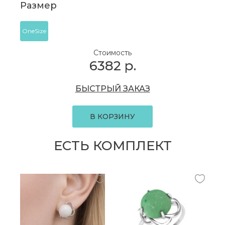
Размер
OneSize
Стоимость
6382
р.
БЫСТРЫЙ ЗАКАЗ
В КОРЗИНУ
ЕСТЬ КОМПЛЕКТ