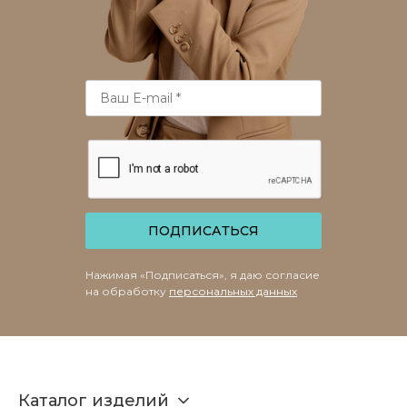
ПОДПИСАТЬСЯ
Нажимая «Подписаться», я даю согласие
на обработку
персональных данных
Каталог изделий