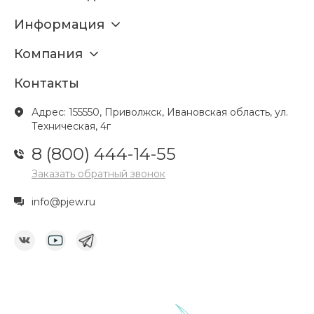
Информация
Компания
Контакты
Адрес: 155550, Приволжск, Ивановская область, ул.
Техническая, 4г
8 (800) 444-14-55
Заказать обратный звонок
info@pjew.ru