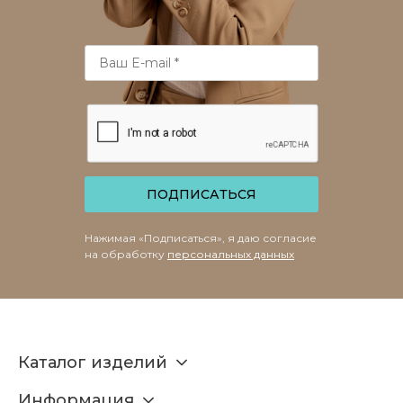
ПОДПИСАТЬСЯ
Нажимая «Подписаться», я даю согласие
на обработку
персональных данных
Каталог изделий
Информация