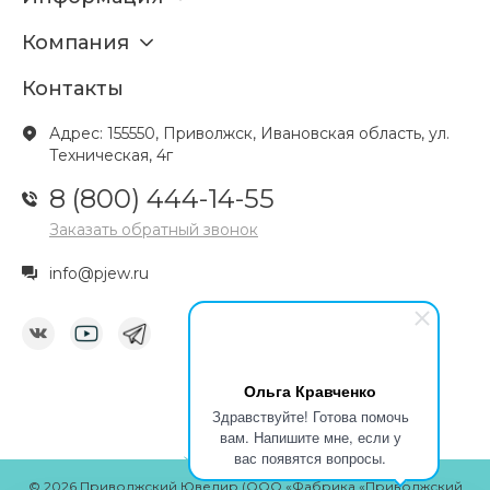
Компания
Контакты
Адрес: 155550, Приволжск, Ивановская область, ул.
Техническая, 4г
8 (800) 444-14-55
Заказать обратный звонок
info@pjew.ru
Ольга Кравченко
Здравствуйте! Готова помочь
вам. Напишите мне, если у
вас появятся вопросы.
© 2026 Приволжский Ювелир (ООО «Фабрика «Приволжский