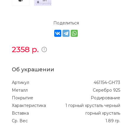
Поделиться
2358
р.
Об украшении
Артикул
461154-GH73
Металл
Серебро 925
Покрытие
Родирование
Характеристика
1 горный хрусталь черный
Вставка
горный хрусталь
Ср. Вес
1.89 гр.