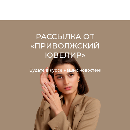
РАССЫЛКА ОТ
«ПРИВОЛЖСКИЙ
ЮВЕЛИР»
Будьте в курсе наших новостей!