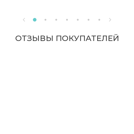


ОТЗЫВЫ ПОКУПАТЕЛЕЙ