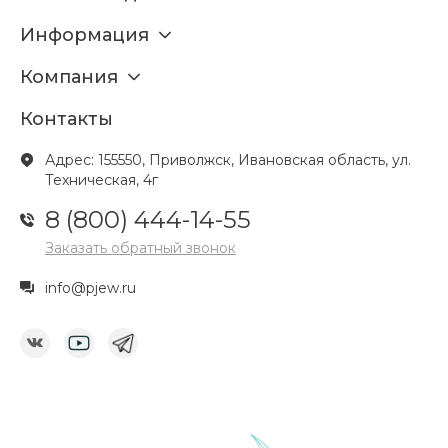
Информация
Компания
Контакты
Адрес: 155550, Приволжск, Ивановская область, ул.
Техническая, 4г
8 (800) 444-14-55
Заказать обратный звонок
info@pjew.ru