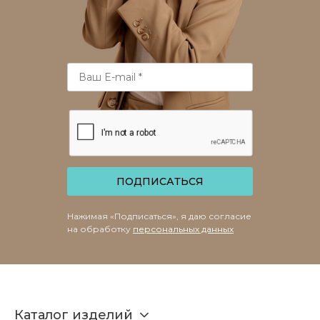
ПОДПИСАТЬСЯ
Нажимая «Подписаться», я даю согласие
на обработку
персональных данных
Каталог изделий