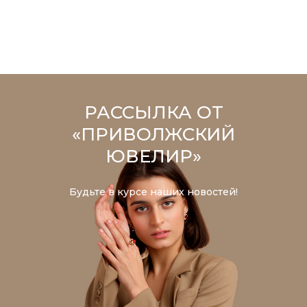
РАССЫЛКА ОТ
«ПРИВОЛЖСКИЙ
ЮВЕЛИР»
Будьте в курсе наших новостей!