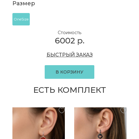
Размер
OneSize
Стоимость
6002
р.
БЫСТРЫЙ ЗАКАЗ
В КОРЗИНУ
ЕСТЬ КОМПЛЕКТ