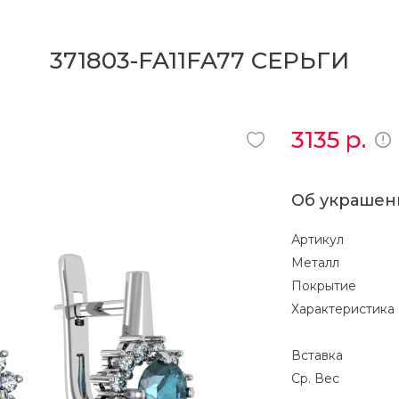
371803-FA11FA77 СЕРЬГИ
3135
р.
Об украшен
Артикул
Металл
Покрытие
Характеристика
Вставка
Ср. Вес