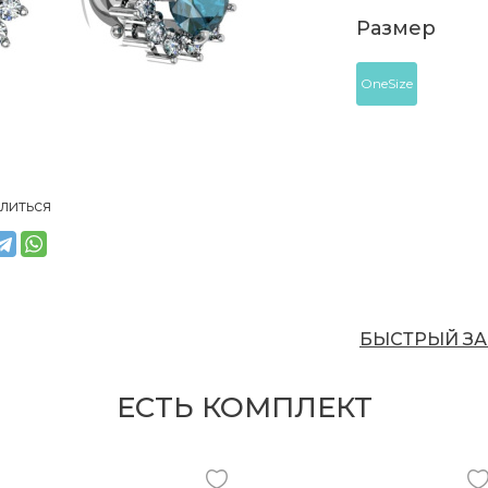
Размер
OneSize
литься
БЫСТРЫЙ ЗА
ЕСТЬ КОМПЛЕКТ