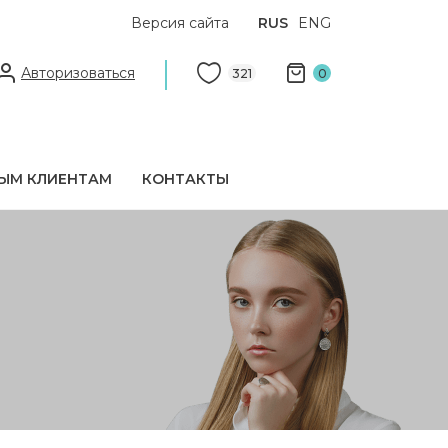
Версия сайта
RUS
ENG
Авторизоваться
321
0
ЫМ КЛИЕНТАМ
КОНТАКТЫ