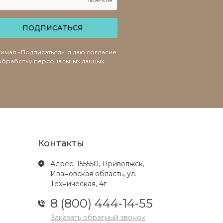
ПОДПИСАТЬСЯ
имая «Подписаться», я даю согласие
обработку
персональных данных
Контакты
Адрес: 155550, Приволжск,
Ивановская область, ул.
Техническая, 4г
8 (800) 444-14-55
Заказать обратный звонок