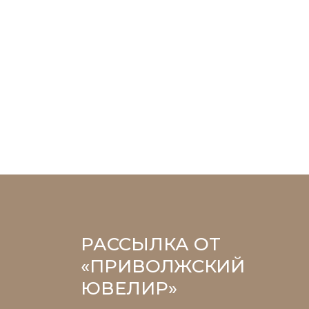
РАССЫЛКА ОТ
«ПРИВОЛЖСКИЙ
ЮВЕЛИР»