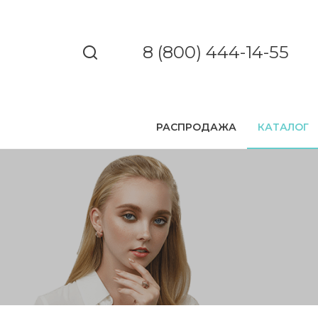
8 (800) 444-14-55
РАСПРОДАЖА
КАТАЛОГ