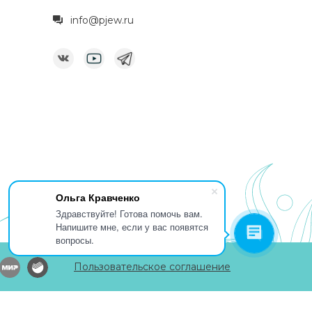
info@pjew.ru
Ольга Кравченко
Здравствуйте! Готова помочь вам.
Напишите мне, если у вас появятся
вопросы.
Пользовательское соглашение