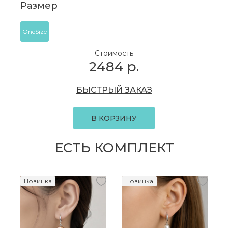
Размер
OneSize
Стоимость
2484
р.
БЫСТРЫЙ ЗАКАЗ
В КОРЗИНУ
ЕСТЬ КОМПЛЕКТ
Новинка
Новинка