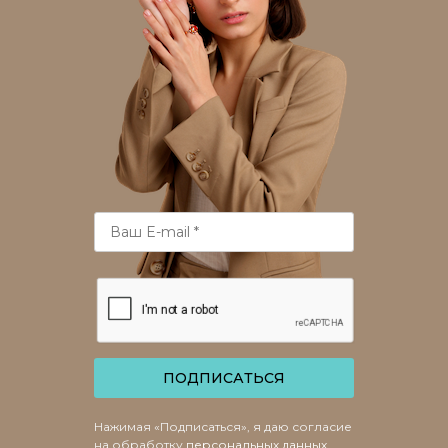
ПОДПИСАТЬСЯ
Нажимая «Подписаться», я даю согласие
на обработку
персональных данных