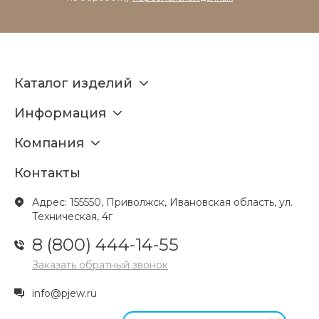
Каталог изделий
Информация
Компания
Контакты
Адрес: 155550, Приволжск, Ивановская область, ул.
Техническая, 4г
8 (800) 444-14-55
Заказать обратный звонок
info@pjew.ru