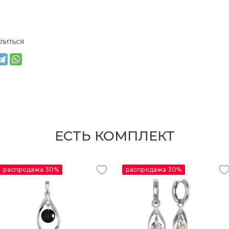
литься
ЕСТЬ КОМПЛЕКТ
распродажа 30%
распродажа 30%