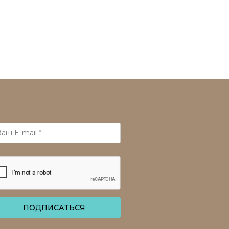
ПОДПИСАТЬСЯ