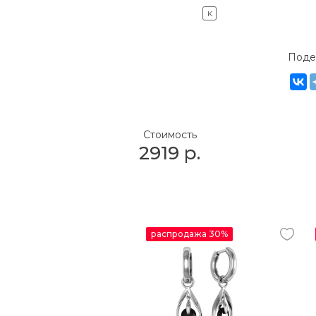
K
Поде
Стоимость
2919
р.
распродажа 30%