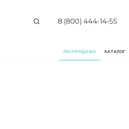
8 (800) 444-14-55
РАСПРОДАЖА
КАТАЛОГ