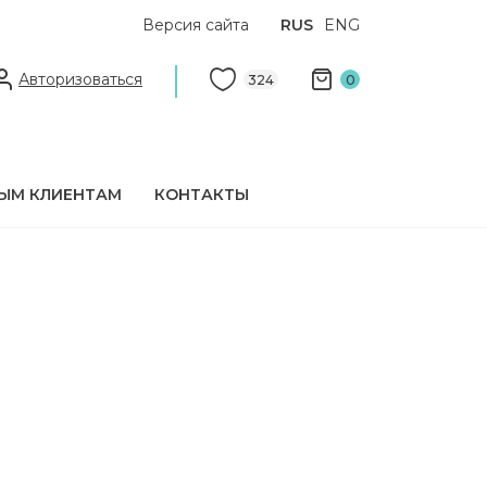
Версия сайта
RUS
ENG
Авторизоваться
324
0
ЫМ КЛИЕНТАМ
КОНТАКТЫ