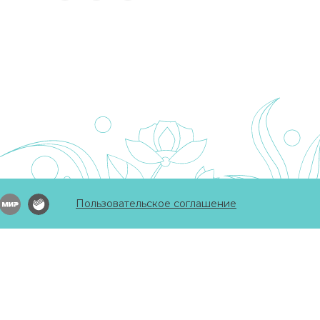
Пользовательское соглашение