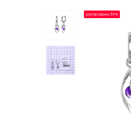
распродажа 30%