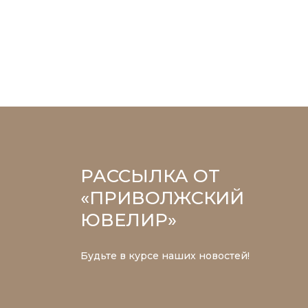
РАССЫЛКА ОТ
«ПРИВОЛЖСКИЙ
ЮВЕЛИР»
Будьте в курсе наших новостей!