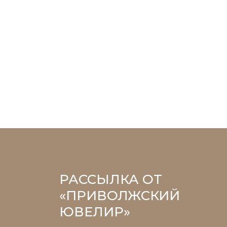
РАССЫЛКА ОТ
«ПРИВОЛЖСКИЙ
ЮВЕЛИР»