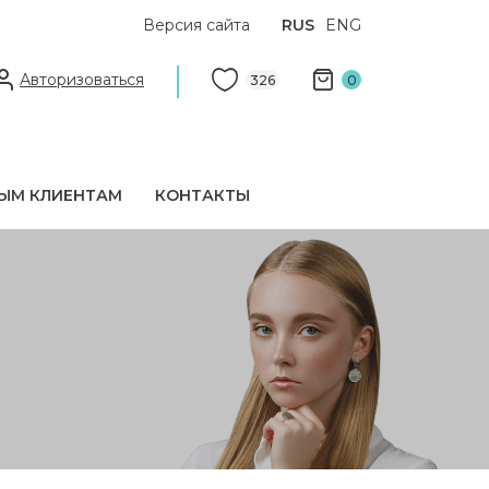
Версия сайта
RUS
ENG
Авторизоваться
326
0
ЫМ КЛИЕНТАМ
КОНТАКТЫ