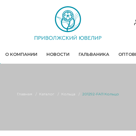
О КОМПАНИИ
НОВОСТИ
ГАЛЬВАНИКА
ОПТОВ
Главная
Каталог
Кольца
201292-FA11 Кольцо