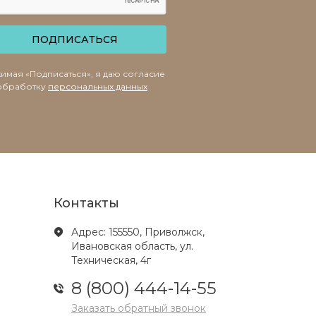
ПОДПИСАТЬСЯ
имая «Подписаться», я даю согласие
обработку
персональных данных
Контакты
Адрес: 155550, Приволжск,
Ивановская область, ул.
Техническая, 4г
8 (800) 444-14-55
Заказать обратный звонок