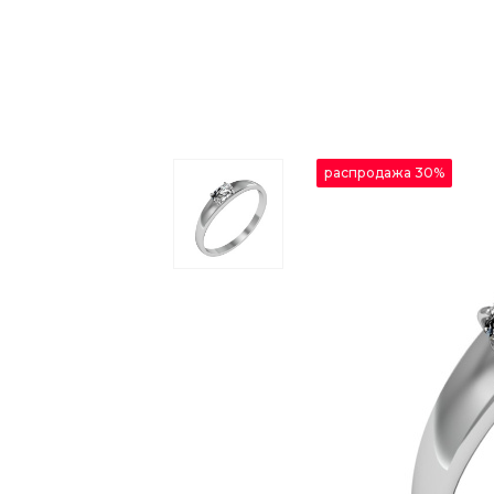
распродажа 30%