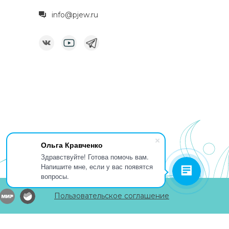
info@pjew.ru
Ольга Кравченко
Здравствуйте! Готова помочь вам.
Напишите мне, если у вас появятся
вопросы.
Пользовательское соглашение