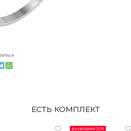
литься
ЕСТЬ КОМПЛЕКТ
распродажа 30%