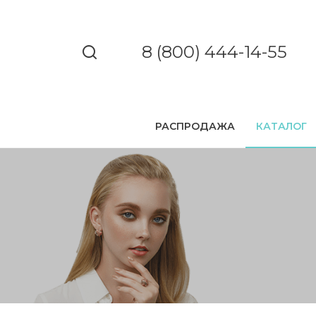
8 (800) 444-14-55
РАСПРОДАЖА
КАТАЛОГ